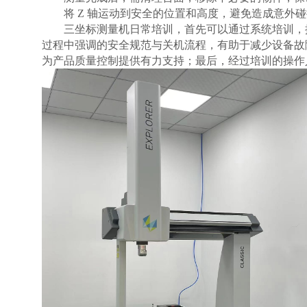
将
Z 轴运动到安全的位置和高度，避免造成意外
三坐标测量机日常培训，首先可以通过系统培训，
过程中强调的安全规范与关机流程，有助于减少设备故
为产品质量控制提供有力支持；最后，经过培训的操作